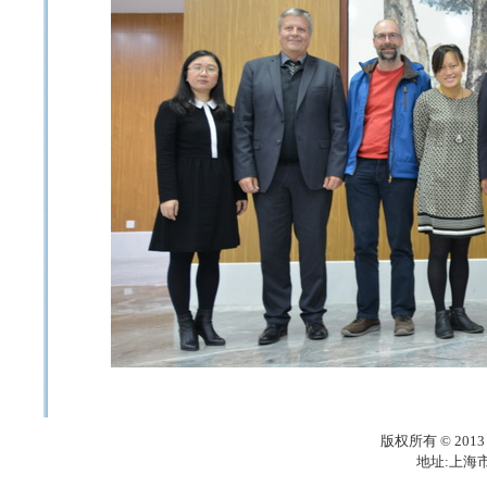
版权所有 © 20
地址:上海市梅