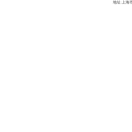
地址:上海市梅