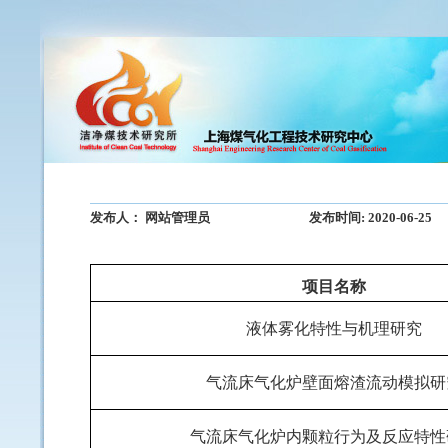
发布人：
网站管理员
发布时间:
2020-06-25
项目名称
液体雾化特性与机理研究
气流床气化炉壁面熔渣流动模拟研
气流床气化炉内颗粒行为及反应特性