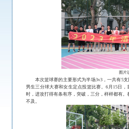
图片
本次篮球赛的主要形式为半场
3v3
，一共有
5
支
男生三分球大赛和女生定点投篮比赛。
6
月
15
日，
时，进攻打得有条有序，突破，三分，样样都有。
不及。