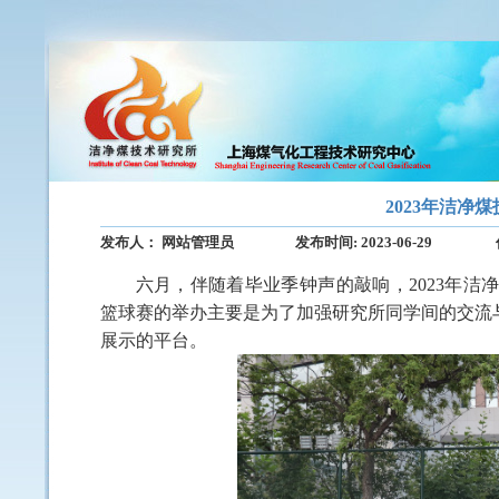
2023年洁净
发布人：
网站管理员
发布时间:
2023-06-29
六月，伴随着毕业季钟声的敲响，
2023
年洁净
篮球赛的举办主要是为了加强研究所同学间的交流
展示的平台。