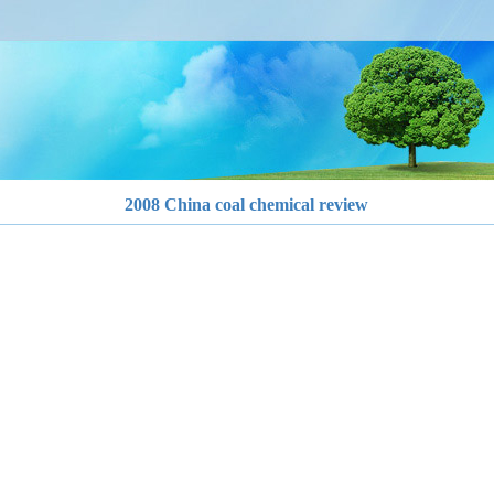
2008 China coal chemical review