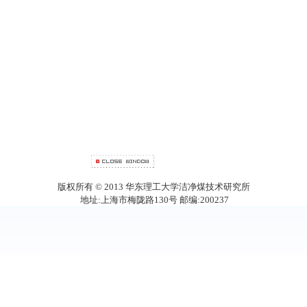
版权所有 © 2013 华东理工大学洁净煤技术研究所
地址:上海市梅陇路130号 邮编:200237