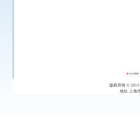
版权所有 © 20
地址:上海市梅