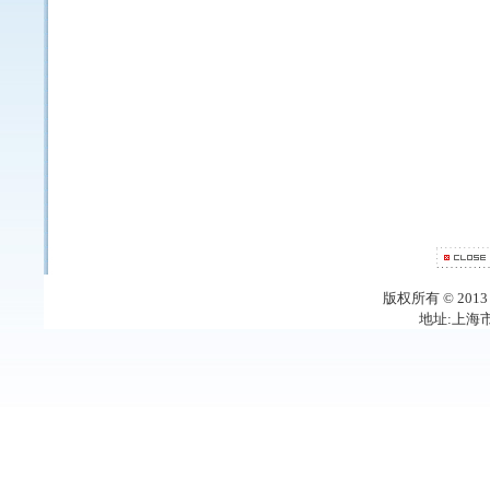
版权所有 © 20
地址:上海市梅