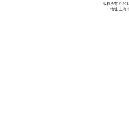
版权所有 © 201
地址:上海市梅