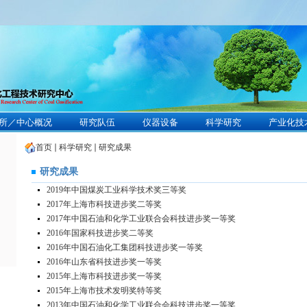
所／中心概况
研究队伍
仪器设备
科学研究
产业化技
首页
科学研究
研究成果
研究成果
2019年中国煤炭工业科学技术奖三等奖
2017年上海市科技进步奖二等奖
2017年中国石油和化学工业联合会科技进步奖一等奖
2016年国家科技进步奖二等奖
2016年中国石油化工集团科技进步奖一等奖
2016年山东省科技进步奖一等奖
2015年上海市科技进步奖一等奖
2015年上海市技术发明奖特等奖
2013年中国石油和化学工业联合会科技进步奖一等奖