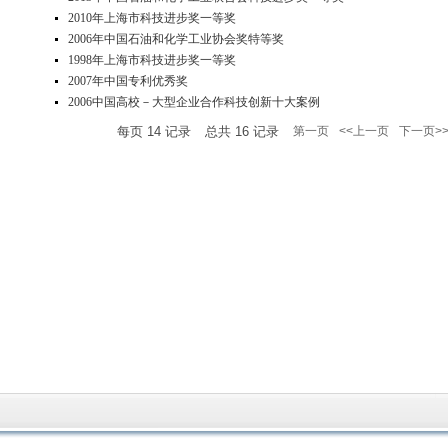
2010年上海市科技进步奖一等奖
2006年中国石油和化学工业协会奖特等奖
1998年上海市科技进步奖一等奖
2007年中国专利优秀奖
2006中国高校－大型企业合作科技创新十大案例
每页
14
记录
总共
16
记录
第一页
<<上一页
下一页>