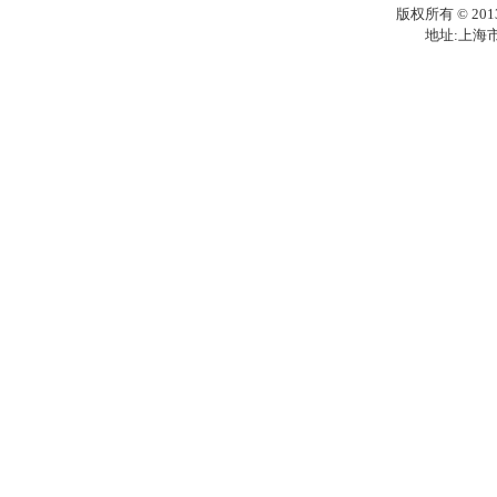
版权所有 © 201
地址:上海市梅